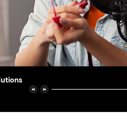
lutions