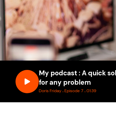
My podcast : A quick so
for any problem
.
.
Doris Friday
Episode 7
01:39