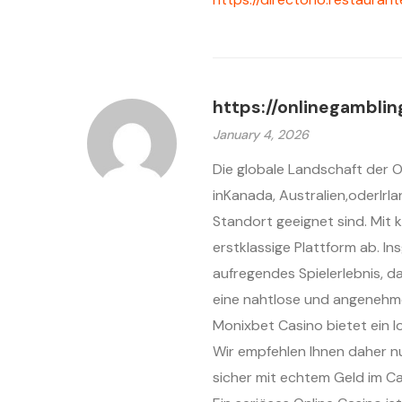
https://onlinegambli
January 4, 2026
Die globale Landschaft der O
inKanada, Australien,oderIrl
Standort geeignet sind. Mit 
erstklassige Plattform ab. I
aufregendes Spielerlebnis, d
eine nahtlose und angenehme E
Monixbet Casino bietet ein 
Wir empfehlen Ihnen daher nu
sicher mit echtem Geld im Cas