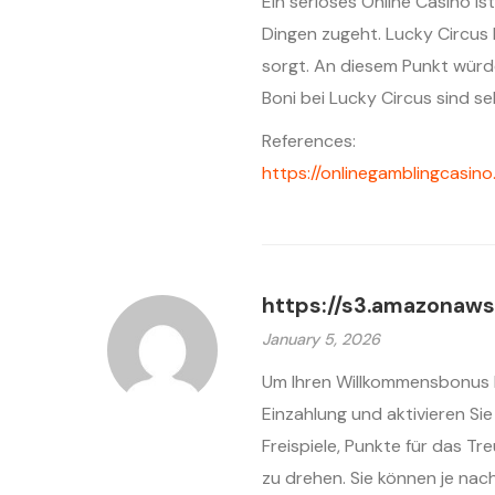
Ein seriöses Online Casino is
Dingen zugeht. Lucky Circus
sorgt. An diesem Punkt würden
Boni bei Lucky Circus sind se
References:
https://onlinegamblingcasi
https://s3.amazonaws
January 5, 2026
Um Ihren Willkommensbonus be
Einzahlung und aktivieren Si
Freispiele, Punkte für das T
zu drehen. Sie können je nac