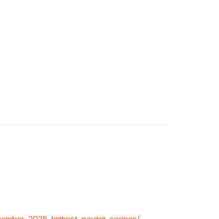
ecember-2025-highest-paying-casinos/