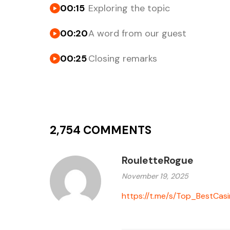
00:15
Exploring the topic
00:20
A word from our guest
00:25
Closing remarks
2,754 COMMENTS
RouletteRogue
November 19, 2025
https://t.me/s/Top_BestCas