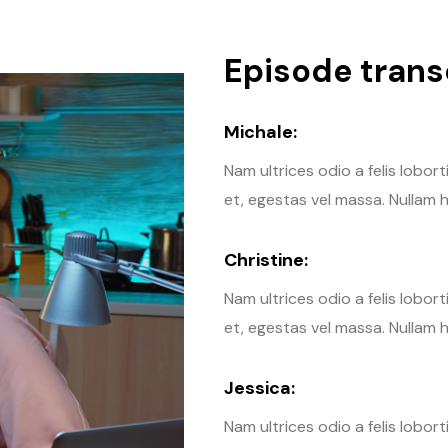
Episode transc
Michale:
Nam ultrices odio a felis lobor
et, egestas vel massa. Nullam h
Christine:
Nam ultrices odio a felis lobor
et, egestas vel massa. Nullam h
Jessica:
Nam ultrices odio a felis lobor